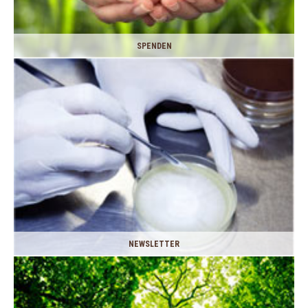
SPENDEN
NEWSLETTER