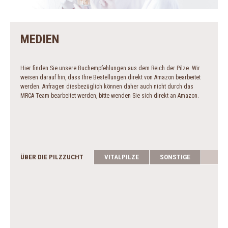
MEDIEN
Hier finden Sie unsere Buchempfehlungen aus dem Reich der Pilze. Wir
weisen darauf hin, dass Ihre Bestellungen direkt von Amazon bearbeitet
werden. Anfragen diesbezüglich können daher auch nicht durch das
MRCA Team bearbeitet werden, bitte wenden Sie sich direkt an Amazon.
ÜBER DIE PILZZUCHT
VITALPILZE
SONSTIGE