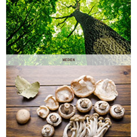
MEDIEN